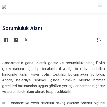
İl Jandarma Komutanlıkları
Sorumluluk Alanı
Jandarmanın genel olarak görev ve sorumluluk alanı; Polis
görev sahası dışı olup, bu alanlar il ve ilçe belediye hudutları
haricinde kalan veya polis teşkilatı bulunmayan yerlerdir.
Ancak, belediye sınırları içinde olmakla birlikte hizmet
gerekleri bakımından uygun görülen yerler, Jandarmanın görev
ve sorumluluk alanı olarak tespit edilebilir.
Milli ekonomiye veya devletin savaş gücüne önemli ölçüde