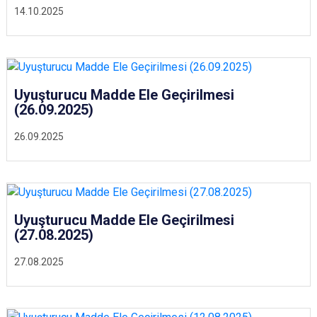
14.10.2025
Uyuşturucu Madde Ele Geçirilmesi
(26.09.2025)
26.09.2025
Uyuşturucu Madde Ele Geçirilmesi
(27.08.2025)
27.08.2025