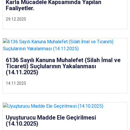
Karla Mücadele Kapsamında Yapılan
Faaliyetler.
29.12.2025
6136 Sayılı Kanuna Muhalefet (Silah İmal ve
Ticareti) Suçlularının Yakalanması
(14.11.2025)
14.11.2025
Uyuşturucu Madde Ele Geçirilmesi
(14.10.2025)