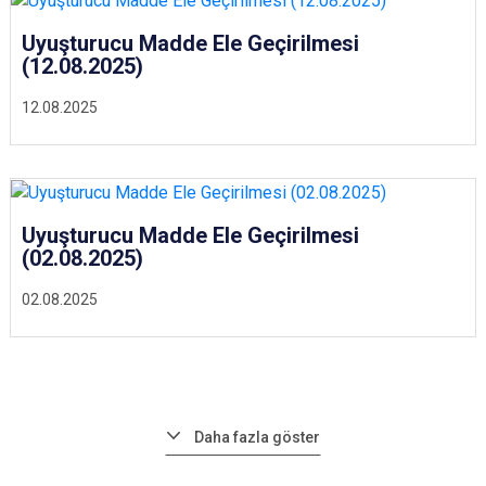
Uyuşturucu Madde Ele Geçirilmesi
(12.08.2025)
12.08.2025
Uyuşturucu Madde Ele Geçirilmesi
(02.08.2025)
02.08.2025
Daha fazla göster