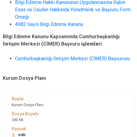
Bilgi Edinme Hakkı Kanununun Uygulanmasına İlişkin
Esas ve Usuller Hakkında Yönetmelik ve Başvuru Form
Örneği
4982 Sayılı Bilgi Edinme Kanunu
Bilgi Edinme Kanunu Kapsamında
Cumhurbaşkanlığı
İletişim Merkezi (CİMER) Başvuru
işlemler
i
Cumhurbaşkanlığı İletişim Merkezi (CİMER) Başvurusu
Kurum Dosya Planı
Kurum Dosya Planı
345 KB
indir