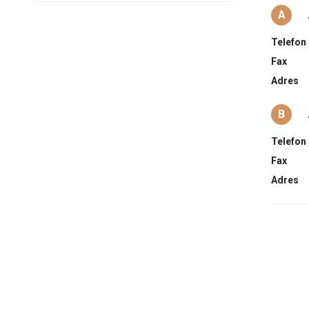
A
Telefon
Fax
Adres
B
Telefon
Fax
Adres