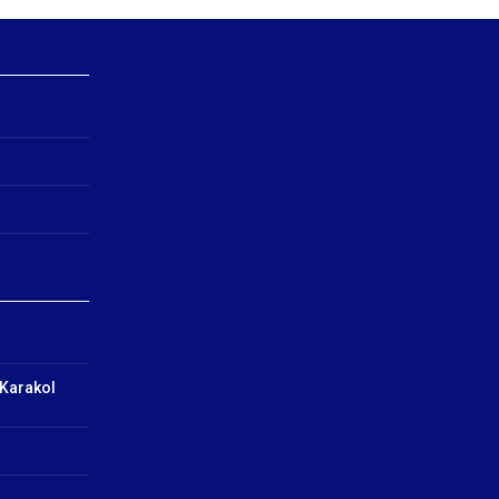
 Karakol