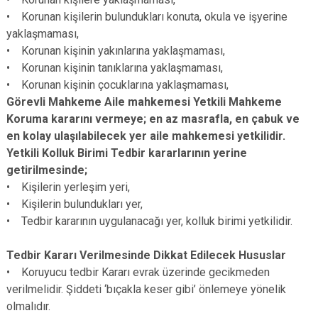
• Korunan kişilerin bulundukları konuta, okula ve işyerine
yaklaşmaması,
• Korunan kişinin yakınlarına yaklaşmaması,
• Korunan kişinin tanıklarına yaklaşmaması,
• Korunan kişinin çocuklarına yaklaşmaması,
Görevli Mahkeme Aile mahkemesi Yetkili Mahkeme
Koruma kararını vermeye; en az masrafla, en çabuk ve
en kolay ulaşılabilecek yer aile mahkemesi yetkilidir.
Yetkili Kolluk Birimi Tedbir kararlarının yerine
getirilmesinde;
• Kişilerin yerleşim yeri,
• Kişilerin bulundukları yer,
• Tedbir kararının uygulanacağı yer, kolluk birimi yetkilidir.
Tedbir Kararı Verilmesinde Dikkat Edilecek Hususlar
• Koruyucu tedbir Kararı evrak üzerinde gecikmeden
verilmelidir. Şiddeti ‘bıçakla keser gibi’ önlemeye yönelik
olmalıdır.